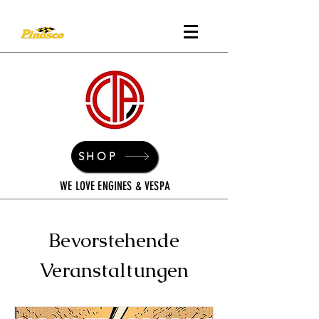
SHOP
WE LOVE ENGINES & VESPA
Bevorstehende
Veranstaltungen