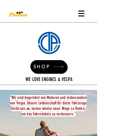
SHOP
WE LOVE ENGINES & VESPA
"Wir sind begeistert von Motoren und insbesondere
von Vespa. Unsere Leidenschaft für diese Fahrzeuge
treibt uns an, immer wieder neue Wege zu finden,
um das Fahrerlebnis zu verbessern."