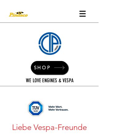
SHOP
WE LOVE ENGINES & VESPA
Liebe Vespa-Freunde