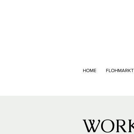
HOME
FLOHMARKT
WORK