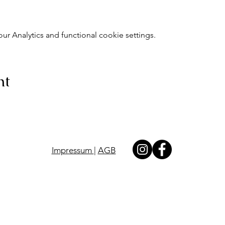
 Analytics and functional cookie settings.
nt
Impressum
|
AGB