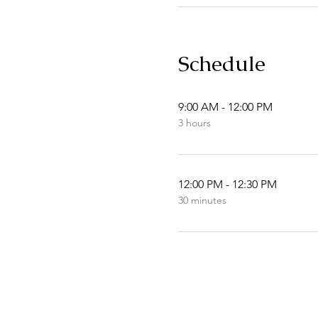
Schedule
9:00 AM - 12:00 PM
3 hours
12:00 PM - 12:30 PM
30 minutes