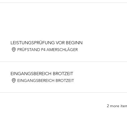
LEISTUNGSPRÜFUNG VOR BEGINN
PRÜFSTAND P4 AMERSCHLÄGER
EINGANGSBEREICH BROTZEIT
EINGANGSBEREICH BROTZEIT
2 more item