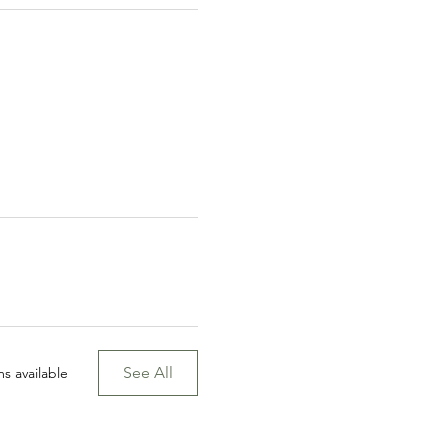
See All
s available