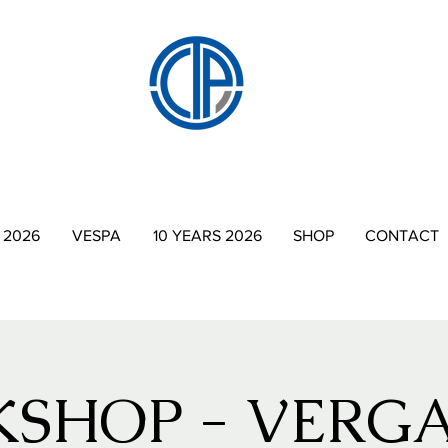
 2026
VESPA
10 YEARS 2026
SHOP
CONTACT
SHOP - VERGA