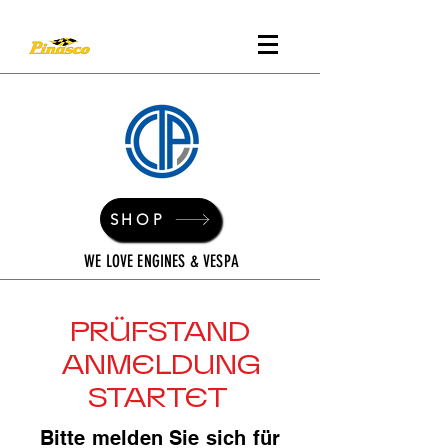
SHOP
WE LOVE ENGINES & VESPA
PRÜFSTAND
ANMELDUNG
STARTET
Bitte melden Sie sich für