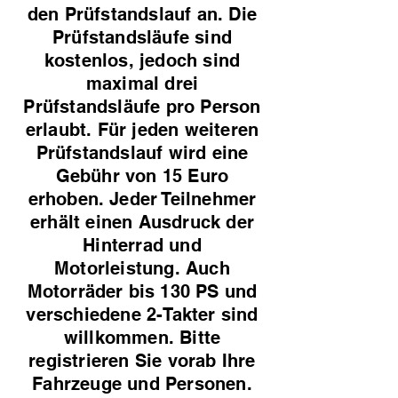
den Prüfstandslauf an. Die
Prüfstandsläufe sind
kostenlos, jedoch sind
maximal drei
Prüfstandsläufe pro Person
erlaubt. Für jeden weiteren
Prüfstandslauf wird eine
Gebühr von 15 Euro
erhoben. Jeder Teilnehmer
erhält einen Ausdruck der
Hinterrad und
Motorleistung. Auch
Motorräder bis 130 PS und
verschiedene 2-Takter sind
willkommen. Bitte
registrieren Sie vorab Ihre
Fahrzeuge und Personen.